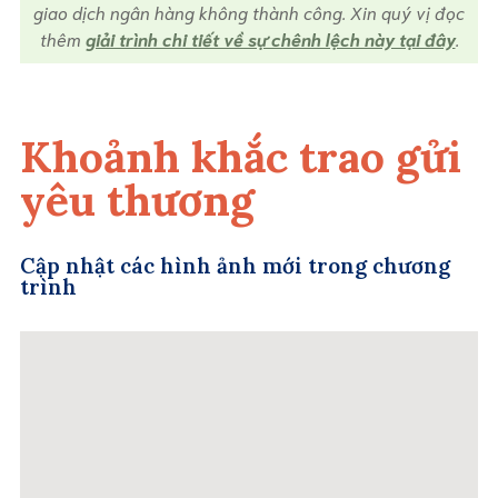
giao dịch ngân hàng không thành công. Xin quý vị đọc
thêm
giải trình chi tiết về sự chênh lệch này tại đây
.
Khoảnh khắc trao gửi
yêu thương
Cập nhật các hình ảnh mới trong chương
trình