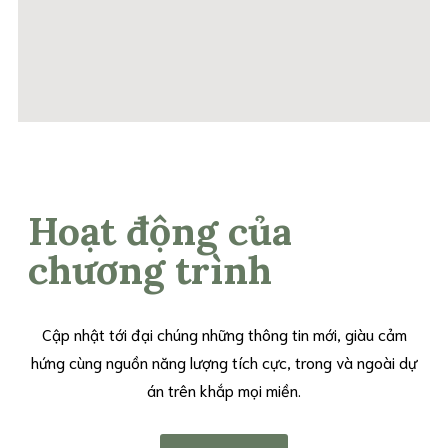
Hoạt động của
chương trình
Cập nhật tới đại chúng những thông tin mới, giàu cảm
hứng cùng nguồn năng lượng tích cực, trong và ngoài dự
án trên khắp mọi miền.