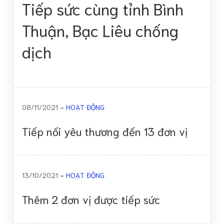
Tiếp sức cùng tỉnh Bình
Thuận, Bạc Liêu chống
dịch
08/11/2021
HOẠT ĐỘNG
Tiếp nối yêu thương đến 13 đơn vị
13/10/2021
HOẠT ĐỘNG
Thêm 2 đơn vị được tiếp sức